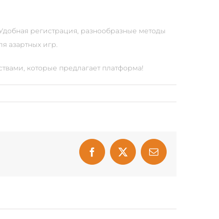
 Удобная регистрация, разнообразные методы
я азартных игр.
ствами, которые предлагает платформа!
Facebook
X
Email