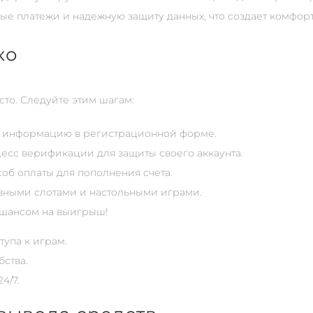
рые платежи и надежную защиту данных, что создает комфор
ко
сто. Следуйте этим шагам:
 информацию в регистрационной форме.
сс верификации для защиты своего аккаунта.
б оплаты для пополнения счета.
зными слотами и настольными играми.
 шансом на выигрыш!
упа к играм.
ства.
4/7.