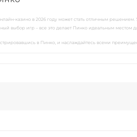
онлайн-казино в 2026 году может стать отличным решением.
ный выбор игр – все это делает Пинко идеальным местом дл
гистрировавшись в Пинко, и наслаждайтесь всеми преимуще