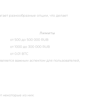
гает разнообразные опции, что делает
Лимиты
от 500 до 500 000 RUB
от 1000 до 300 000 RUB
от 0.01 BTC
является важным аспектом для пользователей,
 некоторые из них: