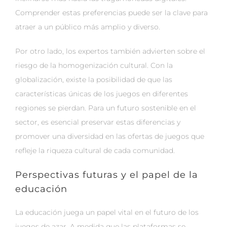
Comprender estas preferencias puede ser la clave para
atraer a un público más amplio y diverso.
Por otro lado, los expertos también advierten sobre el
riesgo de la homogenización cultural. Con la
globalización, existe la posibilidad de que las
características únicas de los juegos en diferentes
regiones se pierdan. Para un futuro sostenible en el
sector, es esencial preservar estas diferencias y
promover una diversidad en las ofertas de juegos que
refleje la riqueza cultural de cada comunidad.
Perspectivas futuras y el papel de la
educación
La educación juega un papel vital en el futuro de los
juegos de azar. A medida que las plataformas se