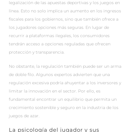
legalización de las apuestas deportivas y los juegos en
línea. Esto no solo implica un aumento en los ingresos
fiscales para los gobiernos, sino que también ofrece a
los jugadores opciones más seguras. En lugar de
recurrir a plataformas ilegales, los consumidores
tendrán acceso a opciones reguladas que ofrecen
protección y transparencia.
No obstante, la regulación también puede ser un arma
de doble filo. Algunos expertos advierten que una
regulación excesiva podría ahuyentar a los inversores y
limitar la innovación en el sector. Por ello, es
fundamental encontrar un equilibrio que permita un
crecimiento sostenible y seguro en la industria de los
juegos de azar.
La psicología del jugador y sus