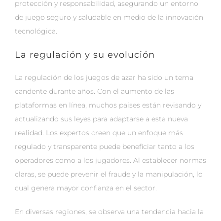
protección y responsabilidad, asegurando un entorno
de juego seguro y saludable en medio de la innovación
tecnológica.
La regulación y su evolución
La regulación de los juegos de azar ha sido un tema
candente durante años. Con el aumento de las
plataformas en línea, muchos países están revisando y
actualizando sus leyes para adaptarse a esta nueva
realidad. Los expertos creen que un enfoque más
regulado y transparente puede beneficiar tanto a los
operadores como a los jugadores. Al establecer normas
claras, se puede prevenir el fraude y la manipulación, lo
cual genera mayor confianza en el sector.
En diversas regiones, se observa una tendencia hacia la