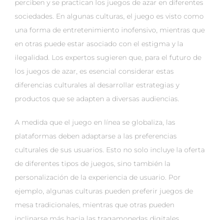
perciben y se practican los juegos de azar en diferentes
sociedades. En algunas culturas, el juego es visto como
una forma de entretenimiento inofensivo, mientras que
en otras puede estar asociado con el estigma y la
ilegalidad. Los expertos sugieren que, para el futuro de
los juegos de azar, es esencial considerar estas
diferencias culturales al desarrollar estrategias y
productos que se adapten a diversas audiencias.
A medida que el juego en línea se globaliza, las
plataformas deben adaptarse a las preferencias
culturales de sus usuarios. Esto no solo incluye la oferta
de diferentes tipos de juegos, sino también la
personalización de la experiencia de usuario. Por
ejemplo, algunas culturas pueden preferir juegos de
mesa tradicionales, mientras que otras pueden
inclinarse más hacia las tragamonedas digitales.