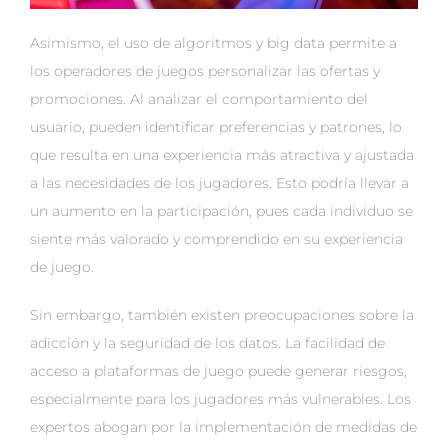
Asimismo, el uso de algoritmos y big data permite a
los operadores de juegos personalizar las ofertas y
promociones. Al analizar el comportamiento del
usuario, pueden identificar preferencias y patrones, lo
que resulta en una experiencia más atractiva y ajustada
a las necesidades de los jugadores. Esto podría llevar a
un aumento en la participación, pues cada individuo se
siente más valorado y comprendido en su experiencia
de juego.
Sin embargo, también existen preocupaciones sobre la
adicción y la seguridad de los datos. La facilidad de
acceso a plataformas de juego puede generar riesgos,
especialmente para los jugadores más vulnerables. Los
expertos abogan por la implementación de medidas de