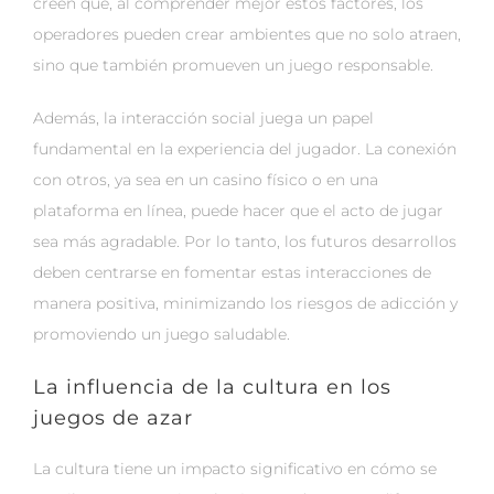
creen que, al comprender mejor estos factores, los
operadores pueden crear ambientes que no solo atraen,
sino que también promueven un juego responsable.
Además, la interacción social juega un papel
fundamental en la experiencia del jugador. La conexión
con otros, ya sea en un casino físico o en una
plataforma en línea, puede hacer que el acto de jugar
sea más agradable. Por lo tanto, los futuros desarrollos
deben centrarse en fomentar estas interacciones de
manera positiva, minimizando los riesgos de adicción y
promoviendo un juego saludable.
La influencia de la cultura en los
juegos de azar
La cultura tiene un impacto significativo en cómo se