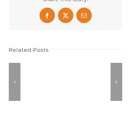
Facebook
X
Email
Related Posts