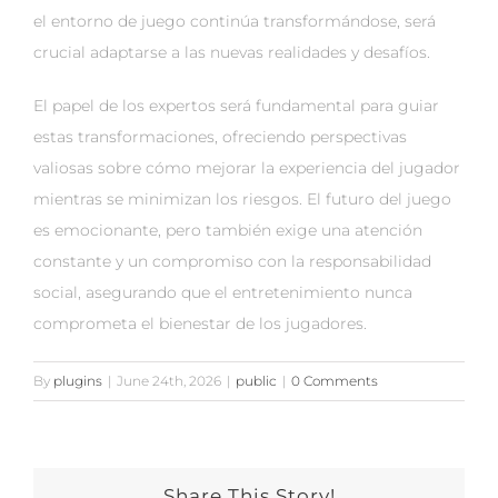
el entorno de juego continúa transformándose, será
crucial adaptarse a las nuevas realidades y desafíos.
El papel de los expertos será fundamental para guiar
estas transformaciones, ofreciendo perspectivas
valiosas sobre cómo mejorar la experiencia del jugador
mientras se minimizan los riesgos. El futuro del juego
es emocionante, pero también exige una atención
constante y un compromiso con la responsabilidad
social, asegurando que el entretenimiento nunca
comprometa el bienestar de los jugadores.
By
plugins
|
June 24th, 2026
|
public
|
0 Comments
Share This Story!