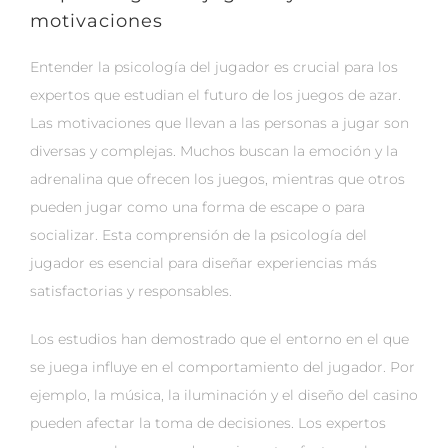
motivaciones
Entender la psicología del jugador es crucial para los
expertos que estudian el futuro de los juegos de azar.
Las motivaciones que llevan a las personas a jugar son
diversas y complejas. Muchos buscan la emoción y la
adrenalina que ofrecen los juegos, mientras que otros
pueden jugar como una forma de escape o para
socializar. Esta comprensión de la psicología del
jugador es esencial para diseñar experiencias más
satisfactorias y responsables.
Los estudios han demostrado que el entorno en el que
se juega influye en el comportamiento del jugador. Por
ejemplo, la música, la iluminación y el diseño del casino
pueden afectar la toma de decisiones. Los expertos