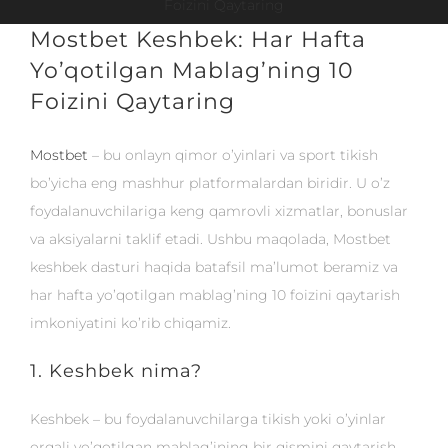
Foizini Qaytaring
Mostbet Keshbek: Har Hafta
Yo’qotilgan Mablag’ning 10
Foizini Qaytaring
Mostbet
– bu onlayn qimor o’yinlari va sport tikish
bo’yicha eng mashhur platformalardan biridir. U o’z
foydalanuvchilariga keng qamrovli xizmatlar, bonuslar
va aksiyalarni taklif etadi. Ushbu maqolada, Mostbet
keshbek dasturi haqida batafsil ma’lumot beramiz va
har hafta yo’qotilgan mablag’ning 10 foizini qaytarish
imkoniyatini ko’rib chiqamiz.
1. Keshbek nima?
Keshbek – bu foydalanuvchilarga tikish yoki o’yinlar
orqali yo’qotilgan mablag’ining bir qismini qaytarish