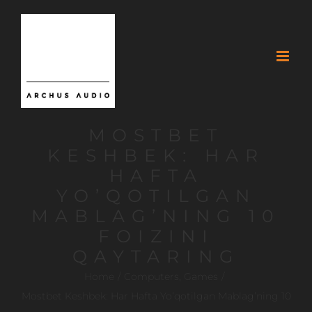
Skip
to
content
MOSTBET
KESHBEK: HAR
HAFTA
YO’QOTILGAN
MABLAG’NING 10
FOIZINI
QAYTARING
Home
Computers, Games
Mostbet Keshbek: Har Hafta Yo’qotilgan Mablag’ning 10