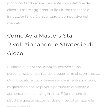
gioco, portando a una crescente soddisfazione del
cliente. Essere aggiornati sulle ultime tendenze e
innovazioni ti darà un vantaggio competitivo nel
mercato.
Come Avia Masters Sta
Rivoluzionando le Strategie di
Gioco
L’utilizzo di algoritmi avanzati permette una
personalizzazione unica delle esperienze di scommessa.
Ogni giocatore può ricevere suggerimenti su misura,
migliorando così le proprie possibilità di vincita e
aumentando il coinvolgimento. È fondamentale
sfruttare queste raccomandazioni per ottimizzare le