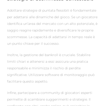
Adottare strategie di puntata flessibili è fondamentale
per adattarsi alle dinamiche del gioco. Se un giocatore
identifica un’area del mercato con un alto potenziale, è
saggio reagire rapidamente e diversificare le proprie
scommesse. La capacità di adattarsi in tempo reale è
un punto chiave per il successo.
Inoltre, la gestione del bankroll è cruciale. Stabilire
limiti chiari e attenersi a essi assicura una pratica
responsabile e minimizza il rischio di perdite
significative. Utilizzare software di monitoraggio può
facilitare questo aspetto.
Infine, partecipare a community di giocatori esperti
permette di scambiare suggerimenti e strategie. Il