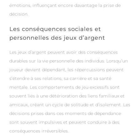
émotions, influençant encore davantage la prise de
décision.
Les conséquences sociales et
personnelles des jeux d’argent
Les jeux d’argent peuvent avoir des conséquences
durables sur la vie personnelle des individus. Lorsqu’un
joueur devient dépendant, les répercussions peuvent
s’étendre à ses relations, sa carrière et sa santé
mentale. Les comportements de jeu excessifs sont
souvent liés à une détérioration des liens familiaux et
amicaux, créant un cycle de solitude et d’isolement. Les
décisions prises dans ces moments de dépendance
sont souvent impulsives et peuvent conduire à des
conséquences irréversibles.