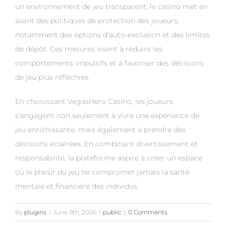
un environnement de jeu transparent, le casino met en
avant des politiques de protection des joueurs,
notamment des options d’auto-exclusion et des limites
de dépôt. Ces mesures visent à réduire les
comportements impulsifs et à favoriser des décisions
de jeu plus réfléchies.
En choisissant VegasHero Casino, les joueurs
s’engagent non seulement à vivre une expérience de
jeu enrichissante, mais également à prendre des
décisions éclairées. En combinant divertissement et
responsabilité, la plateforme aspire à créer un espace
où le plaisir du jeu ne compromet jamais la santé
mentale et financière des individus.
By
plugins
|
June 9th, 2026
|
public
|
0 Comments