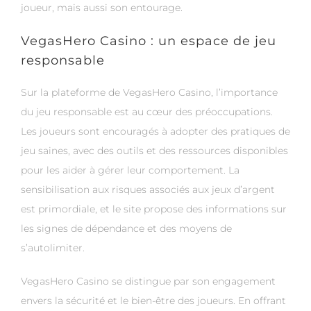
joueur, mais aussi son entourage.
VegasHero Casino : un espace de jeu
responsable
Sur la plateforme de VegasHero Casino, l’importance
du jeu responsable est au cœur des préoccupations.
Les joueurs sont encouragés à adopter des pratiques de
jeu saines, avec des outils et des ressources disponibles
pour les aider à gérer leur comportement. La
sensibilisation aux risques associés aux jeux d’argent
est primordiale, et le site propose des informations sur
les signes de dépendance et des moyens de
s’autolimiter.
VegasHero Casino se distingue par son engagement
envers la sécurité et le bien-être des joueurs. En offrant