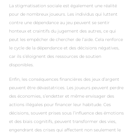
La stigmatisation sociale est également une réalité
pour de nombreux joueurs. Les individus qui luttent
contre une dépendance au jeu peuvent se sentir
honteux et craintifs du jugement des autres, ce qui
peut les empêcher de chercher de l’aide. Cela renforce
le cycle de la dépendance et des décisions négatives,
car ils s’éloignent des ressources de soutien
disponibles.
Enfin, les conséquences financières des jeux d’argent
peuvent être dévastatrices. Les joueurs peuvent perdre
des économies, s’endetter et même envisager des
actions illégales pour financer leur habitude. Ces
décisions, souvent prises sous l’influence des émotions
et des biais cognitifs, peuvent transformer des vies,
engendrant des crises qui affectent non seulement le