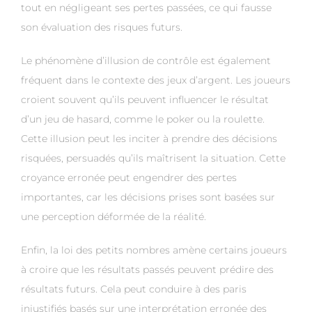
tout en négligeant ses pertes passées, ce qui fausse
son évaluation des risques futurs.
Le phénomène d’illusion de contrôle est également
fréquent dans le contexte des jeux d’argent. Les joueurs
croient souvent qu’ils peuvent influencer le résultat
d’un jeu de hasard, comme le poker ou la roulette.
Cette illusion peut les inciter à prendre des décisions
risquées, persuadés qu’ils maîtrisent la situation. Cette
croyance erronée peut engendrer des pertes
importantes, car les décisions prises sont basées sur
une perception déformée de la réalité.
Enfin, la loi des petits nombres amène certains joueurs
à croire que les résultats passés peuvent prédire des
résultats futurs. Cela peut conduire à des paris
injustifiés basés sur une interprétation erronée des