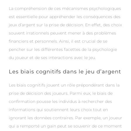
La compréhension de ces mécanismes psychologiques
est essentielle pour appréhender les conséquences des
jeux d’argent sur la prise de décision. En effet, des choix
souvent irrationnels peuvent mener à des problèmes
financiers et personnels. Ainsi, il est crucial de se
pencher sur les différentes facettes de la psychologie
du joueur et de ses interactions avec le jeu.
Les biais cognitifs dans le jeu d’argent
Les biais cognitifs jouent un rôle prépondérant dans la
prise de décision des joueurs. Parmi eux, le biais de
confirmation pousse les individus à rechercher des
informations qui soutiennent leurs choix tout en
ignorant les données contraires. Par exemple, un joueur
qui a remporté un gain peut se souvenir de ce moment