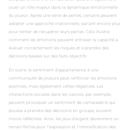
jouer un rôle majeur dans la dynamique émotionnelle
du joueur. Après une série de pertes, certains peuvent
adopter une approche irrationnelle, pariant encore plus
pour tenter de récupérer leurs pertes. Cela illustre
comment les émotions peuvent entraver la capacité à
évaluer correctement les risques et à prendre des
décisions basées sur des faits objectifs.
En outre, le sentiment d’appartenance à une
communauté de joueurs peut renforcer les émotions
positives, mais également celles négatives. Les
interactions sociales dans les casinos, par exemple,
peuvent provoquer un sentiment de camaraderie qui
pousse à prendre des décisions en groupe, souvent
moins réfléchies. Ainsi, les jeux d’argent deviennent un
terrain fertile pour l’expression et l’intensification des