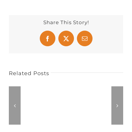
Share This Story!
Facebook
X
Email
Related Posts