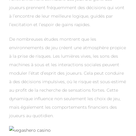
joueurs prennent fréquemment des décisions qui vont
à l’encontre de leur meilleure logique, guidés par
l’excitation et l’espoir de gains rapides.
De nombreuses études montrent que les
environnements de jeu créent une atmosphère propice
à la prise de risques. Les lumières vives, les sons des
machines à sous et les interactions sociales peuvent
moduler l’état d’esprit des joueurs. Cela peut conduire
à des décisions impulsives, où le risque est sous-estimé
au profit de la recherche de sensations fortes. Cette
dynamique influence non seulement les choix de jeu,
mais également les comportements financiers des
joueurs au quotidien.