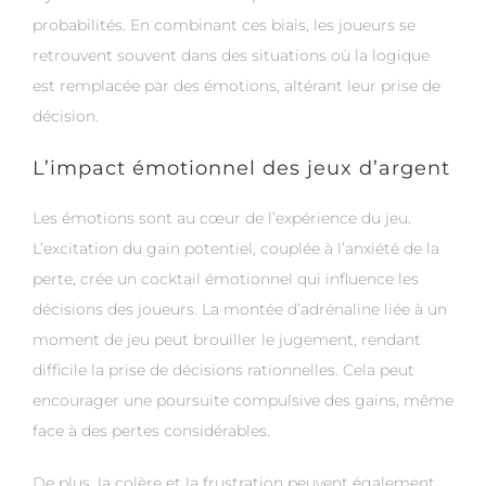
probabilités. En combinant ces biais, les joueurs se
retrouvent souvent dans des situations où la logique
est remplacée par des émotions, altérant leur prise de
décision.
L’impact émotionnel des jeux d’argent
Les émotions sont au cœur de l’expérience du jeu.
L’excitation du gain potentiel, couplée à l’anxiété de la
perte, crée un cocktail émotionnel qui influence les
décisions des joueurs. La montée d’adrénaline liée à un
moment de jeu peut brouiller le jugement, rendant
difficile la prise de décisions rationnelles. Cela peut
encourager une poursuite compulsive des gains, même
face à des pertes considérables.
De plus, la colère et la frustration peuvent également