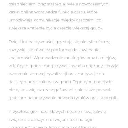
osiągnięciami oraz strategią. Wiele nowoczesnych
kasyn online wprowadza funkcje czatu, które
umożliwiają komunikację między graczami, co
zwiększa wrażenie bycia częścią większej grupy.
Dzięki interaktywności, gry stają się nie tylko formą
rozrywki, ale również platformą do zawierania
znajomości. Wprowadzenie rankingów oraz turniejów,
w których gracze mogą rywalizować o nagrody, sprzyja
tworzeniu zdrowej rywalizacji oraz motywuje do
dalszego uczestnictwa w grach. Tego typu podejście
nie tylko zwiększa zaangażowanie, ale także pozwala
graczom na odkrywanie nowych tytułów oraz strategii.
Przyszłość gier hazardowych będzie niewątpliwie
związana z dalszym rozwojem technologii
społecznościowych. Integracja z platformami