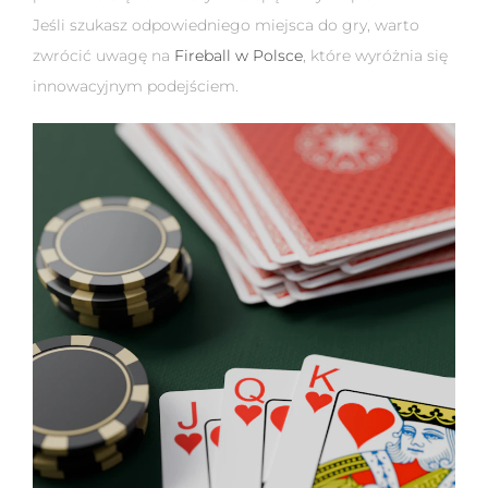
Jeśli szukasz odpowiedniego miejsca do gry, warto
zwrócić uwagę na
Fireball w Polsce
, które wyróżnia się
innowacyjnym podejściem.