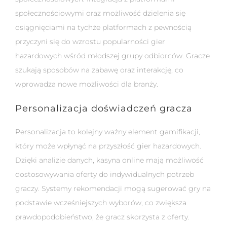
społecznościowymi oraz możliwość dzielenia się
osiągnięciami na tychże platformach z pewnością
przyczyni się do wzrostu popularności gier
hazardowych wśród młodszej grupy odbiorców. Gracze
szukają sposobów na zabawę oraz interakcję, co
wprowadza nowe możliwości dla branży.
Personalizacja doświadczeń gracza
Personalizacja to kolejny ważny element gamifikacji,
który może wpłynąć na przyszłość gier hazardowych.
Dzięki analizie danych, kasyna online mają możliwość
dostosowywania oferty do indywidualnych potrzeb
graczy. Systemy rekomendacji mogą sugerować gry na
podstawie wcześniejszych wyborów, co zwiększa
prawdopodobieństwo, że gracz skorzysta z oferty.