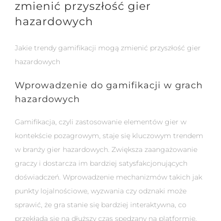
zmienić przyszłość gier
hazardowych
Jakie trendy gamifikacji mogą zmienić przyszłość gier
hazardowych
Wprowadzenie do gamifikacji w grach
hazardowych
Gamifikacja, czyli zastosowanie elementów gier w
kontekście pozagrowym, staje się kluczowym trendem
w branży gier hazardowych. Zwiększa zaangażowanie
graczy i dostarcza im bardziej satysfakcjonujących
doświadczeń. Wprowadzenie mechanizmów takich jak
punkty lojalnościowe, wyzwania czy odznaki może
sprawić, że gra stanie się bardziej interaktywna, co
przekłada się na dłuższy czas spędzany na platformie.