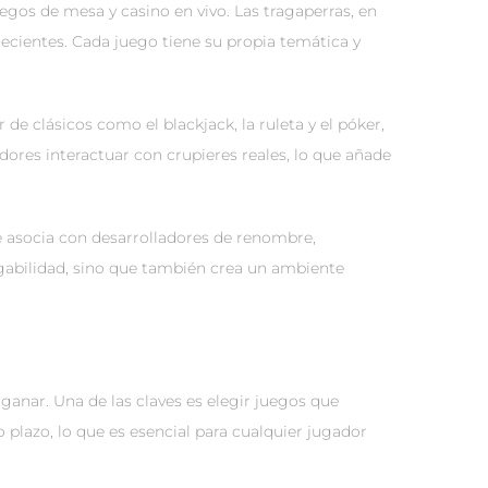
egos de mesa y casino en vivo. Las tragaperras, en
 recientes. Cada juego tiene su propia temática y
e clásicos como el blackjack, la ruleta y el póker,
dores interactuar con crupieres reales, lo que añade
e asocia con desarrolladores de renombre,
ugabilidad, sino que también crea un ambiente
ganar. Una de las claves es elegir juegos que
plazo, lo que es esencial para cualquier jugador