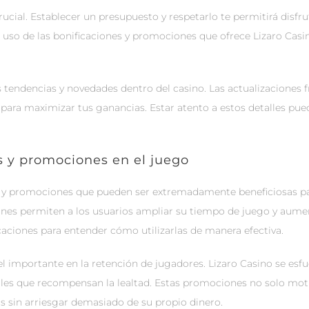
ial. Establecer un presupuesto y respetarlo te permitirá disfrut
uso de las bonificaciones y promociones que ofrece Lizaro Casi
 tendencias y novedades dentro del casino. Las actualizaciones f
ra maximizar tus ganancias. Estar atento a estos detalles pued
s y promociones en el juego
es y promociones que pueden ser extremadamente beneficiosas pa
ones permiten a los usuarios ampliar su tiempo de juego y aumen
caciones para entender cómo utilizarlas de manera efectiva.
importante en la retención de jugadores. Lizaro Casino se esfu
les que recompensan la lealtad. Estas promociones no solo moti
s sin arriesgar demasiado de su propio dinero.