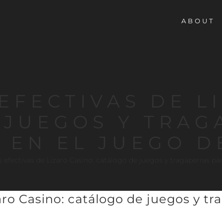
ABOUT
EFECTIVAS DE L
 JUEGOS Y TRAG
 EN EL JUEGO D
s efectivas de Lizaro Casino: catálogo de juegos y tragaperras pa
aro Casino: catálogo de juegos y tr