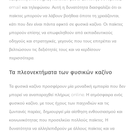
email και τηλεφώνου. Αυτή η δυνατότητα διασφαλίζει ότι οι
παίκτες μπορούν να λάβουν βοήθεια όποτε τη χρειάζονται,
κάτι που δεν είναι πάντα εφικτό σε φυσικά καζίνο. Οι παίκτες
μπορούν επίσης να επωφεληθούν από εκπαιδευτικούς
οδηγούς και στρατηγικές, γεγονός που τους επιτρέπει να
βελτιώσουν τις δεξιότητές τους και να κερδίσουν
περισσότερα.
Τα πλεονεκτήματα των φυσικών καζίνο
Τα φυσικά καζίνο προσφέρουν μία μοναδική εμπειρία που δεν
μπορεί να αναπαραχθεί πλήρως online. Η ατμόσφαιρα ενός
φυσικού καζίνο, με τους ήχους των παιχνιδιών και τις
ζωντανές παρέες, δημιουργεί μία αίσθηση ενθουσιασμού και
κοινωνικότητας που προσελκύει πολλούς παίκτες. Η
δυνατότητα να αλληλεπιδρούν με άλλους παίκτες και να