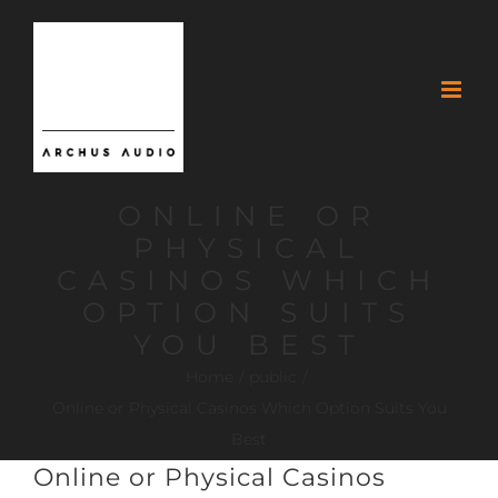
Skip
to
content
ONLINE OR
PHYSICAL
CASINOS WHICH
OPTION SUITS
YOU BEST
Home
public
Online or Physical Casinos Which Option Suits You
Best
Online or Physical Casinos