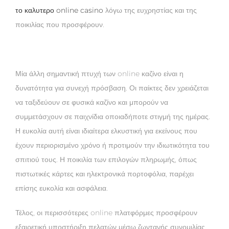
το καλυτερο online casino
λόγω της ευχρηστίας και της
ποικιλίας που προσφέρουν.
Μία άλλη σημαντική πτυχή των online καζίνο είναι η
δυνατότητα για συνεχή πρόσβαση. Οι παίκτες δεν χρειάζεται
να ταξιδεύουν σε φυσικά καζίνο και μπορούν να
συμμετάσχουν σε παιχνίδια οποιαδήποτε στιγμή της ημέρας.
Η ευκολία αυτή είναι ιδιαίτερα ελκυστική για εκείνους που
έχουν περιορισμένο χρόνο ή προτιμούν την ιδιωτικότητα του
σπιτιού τους. Η ποικιλία των επιλογών πληρωμής, όπως
πιστωτικές κάρτες και ηλεκτρονικά πορτοφόλια, παρέχει
επίσης ευκολία και ασφάλεια.
Τέλος, οι περισσότερες online πλατφόρμες προσφέρουν
εξαιρετική υποστήριξη πελατών μέσω ζωντανής συνομιλίας,