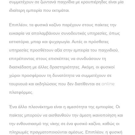
συμμετέχουν σε ζωντανά παιχνίδια με κρουπιέρηδες είναι μία
ιδιαίτερη εμπειρία που εκτιμάται.
Επιπλέον, τα φυσικά καζίνο παρέχουν στους παίκτες την
ευκαιρία να απολαμβάνουν συνοδευτικές υπηρεσίες, όπως
εστιατόρια, μπαρ και ψυχαγωγία. Αυτές οι πρόσθετες
υπηρεσίες προσθέτουν αξία στην εμπειρία του παιχνιδιού,
επιτρέποντας στους επισκέπτες να συνδυάσουν τη
διασκέδαση με άλλες δραστηριότητες. Ακόμη, οι φυσικοί
χώροι προσφέρουν τη δυνατότητα να συμμετέχουν σε
τουρνουά και εκδηλώσεις που δεν διατίθενται σε online
πλατφόρμες.
Ένα άλλο πλεονέκτημα είναι η αμεσότητα της εμπειρίας. Οι
παίκτες μπορούν να αισθανθούν την άμεση ικανοποίηση και
την ενθουσιασμό της νίκης σε ένα φυσικό καζίνο, καθώς οι
πληρωμές πραγματοποιούνται αμέσως. Επιπλέον, η φυσική