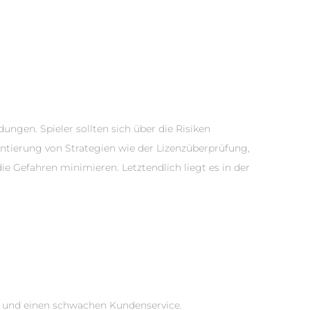
ngen. Spieler sollten sich über die Risiken
tierung von Strategien wie der Lizenzüberprüfung,
 Gefahren minimieren. Letztendlich liegt es in der
rs und einen schwachen Kundenservice.