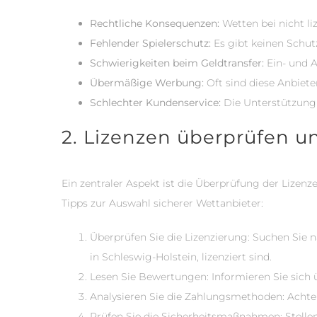
Rechtliche Konsequenzen:
Wetten bei nicht li
Fehlender Spielerschutz:
Es gibt keinen Schut
Schwierigkeiten beim Geldtransfer:
Ein- und 
Übermäßige Werbung:
Oft sind diese Anbiete
Schlechter Kundenservice:
Die Unterstützung 
2. Lizenzen überprüfen u
Ein zentraler Aspekt ist die Überprüfung der Lizenze
Tipps zur Auswahl sicherer Wettanbieter:
Überprüfen Sie die Lizenzierung: Suchen Sie 
in Schleswig-Holstein, lizenziert sind.
Lesen Sie Bewertungen: Informieren Sie sich
Analysieren Sie die Zahlungsmethoden: Achte
Prüfen Sie die Sicherheitsmaßnahmen: Stelle