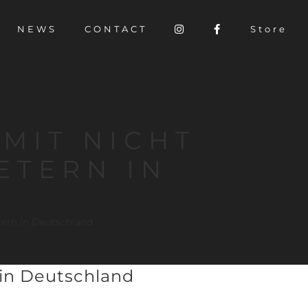
NEWS
CONTACT
Store
MIT NICHT
ETERN IN
tern in Deutschland
 in Deutschland