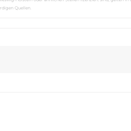
digen Quellen.