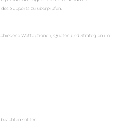
t des Supports zu überprüfen.
erschiedene Wettoptionen, Quoten und Strategien im
 beachten sollten: