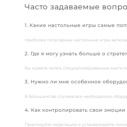
Часто задаваемые вопр
1. Какие настольные игры самые поп
Наиболее популярные настольные игры включают
2. Где я могу узнать больше о страт
Вы можете читать специализированные книги ил
3. Нужно ли мне особенное оборудо
В большинстве случаев все необходимое оборуд
4. Как контролировать свои эмоции
Практикуйте медитацию и устанавливайте лими