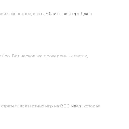
ких экспертов, как
гэмблинг-эксперт Джон
sino. Вот несколько проверенных тактик,
 стратегиях азартных игр на
BBC News
, которая