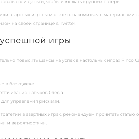
овать свои деньги, чтобы избежать крупных потерь.
ки азартных игр, вы можете ознакомиться с материалами та
зом на своей странице в Twitter.
я успешной игры
ельно повысить шансы на успех в настольных играх Pinco Ca
но в блэкджеке.
оттачивание навыков блефа.
е для управления рисками.
атегий в азартных играх, рекомендуем прочитать статью о
ми и вероятностями.