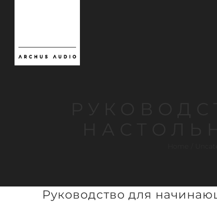
Skip
to
content
РУКОВОДС
НАСТОЛЬН
Home
Uncat
Руководство для начинающ