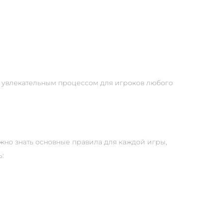
и увлекательным процессом для игроков любого
ажно знать основные правила для каждой игры,
ь: