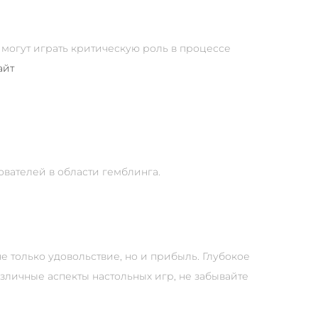
и могут играть критическую роль в процессе
айт
вателей в области гемблинга.
е только удовольствие, но и прибыль. Глубокое
зличные аспекты настольных игр, не забывайте