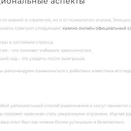
циональные аспекты
ко от знаний и стратегий, но и от психологии игрока. Эмоци
ионалы советуют следующее:
казино онлайн официальный с
ры в состоянии стресса.
гам – это поможет избежать зависимостеи.
ший ход – это уходить после выигрыша.
ы рекомендуем ознакомиться с работами известных исследо
обой увлекательный способ развлечения и могут принести н
ы поможет новичкам стать уверенными игроками. Изучая ра
 ваш опыт был как можно более успешным и безопасным.