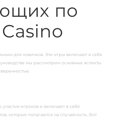
ающих по
 Casino
ьным для новичков. Эти игры включают в себя
м руководстве мы рассмотрим основные аспекты
уверенностью.
 участия игроков и включают в себя
ов, которые полагаются на случайность. Вот