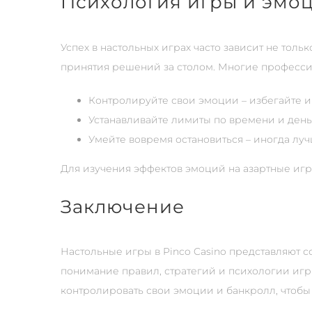
Психология игры и эмо
Успех в настольных играх часто зависит не толь
принятия решений за столом. Многие професс
Контролируйте свои эмоции – избегайте иг
Устанавливайте лимиты по времени и день
Умейте вовремя остановиться – иногда луч
Для изучения эффектов эмоций на азартные игр
Заключение
Настольные игры в Pinco Casino представляют с
понимание правил, стратегий и психологии игр
контролировать свои эмоции и банкролл, чтобы