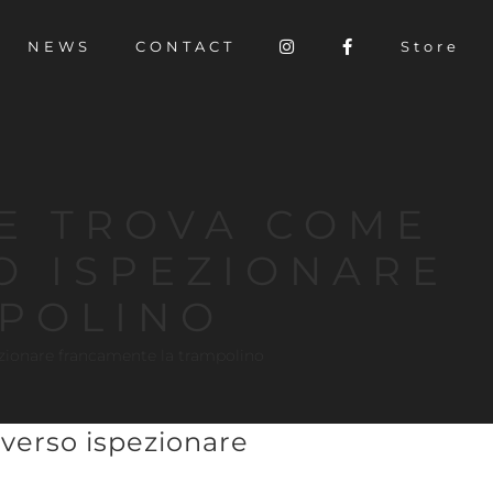
NEWS
CONTACT
Store
E TROVA COME
O ISPEZIONARE
POLINO
zionare francamente la trampolino
verso ispezionare