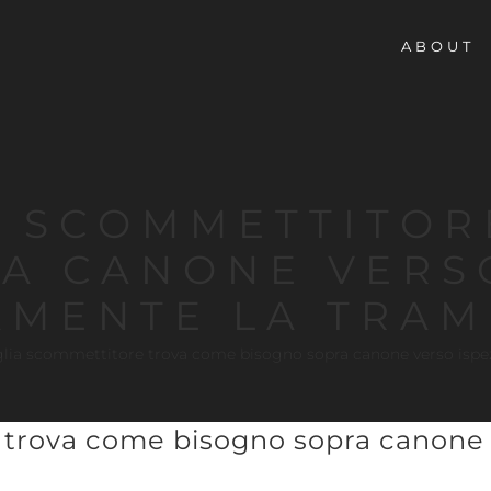
ABOUT
A SCOMMETTITOR
A CANONE VERS
AMENTE LA TRAM
glia scommettitore trova come bisogno sopra canone verso ispe
 trova come bisogno sopra canone 