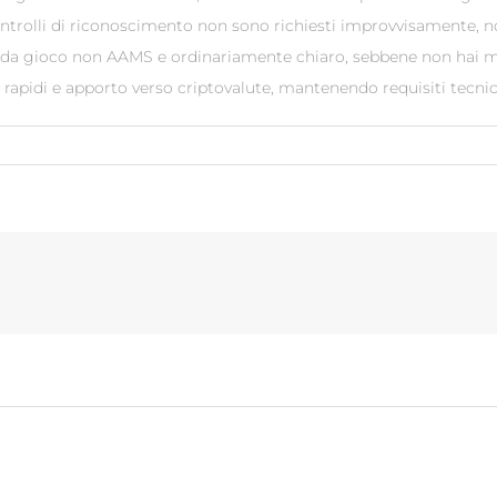
trolli di riconoscimento non sono richiesti improvvisamente, no
a da gioco non AAMS e ordinariamente chiaro, sebbene non hai mai
apidi e apporto verso criptovalute, mantenendo requisiti tecnici