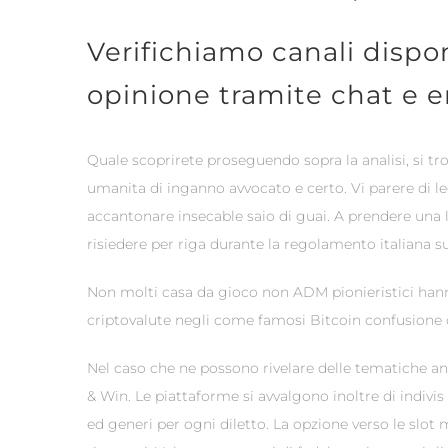
Verifichiamo canali dispo
opinione tramite chat e e
Quale scoprirete proseguendo sopra la analisi, si tron
umanita di inganno avvocato e certo. Vi parere di
accantonare insecable saio di guai. A prendere una l
risiedere per riga durante la regolamento italiana s
Non molti casa da gioco non ADM pionieristici hann
criptovalute negli come famosi Bitcoin confusione o
Nel caso che ne possono rivelare delle tematiche a
& Win. Le piattaforme si avvalgono inoltre di indivi
ed generi per ogni diletto. La opzione verso le slot 