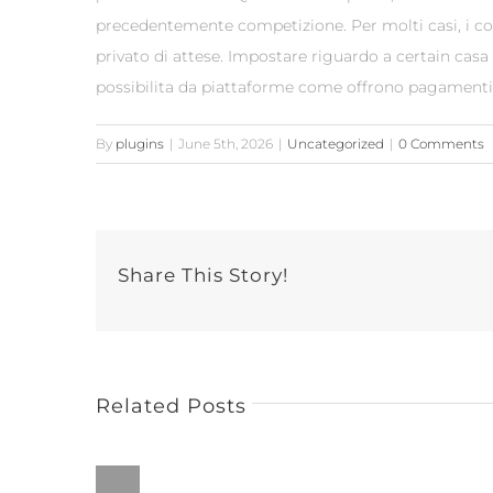
precedentemente competizione. Per molti casi, i con
privato di attese. Impostare riguardo a certain cas
possibilita da piattaforme come offrono pagamenti r
By
plugins
|
June 5th, 2026
|
Uncategorized
|
0 Comments
Share This Story!
Related Posts