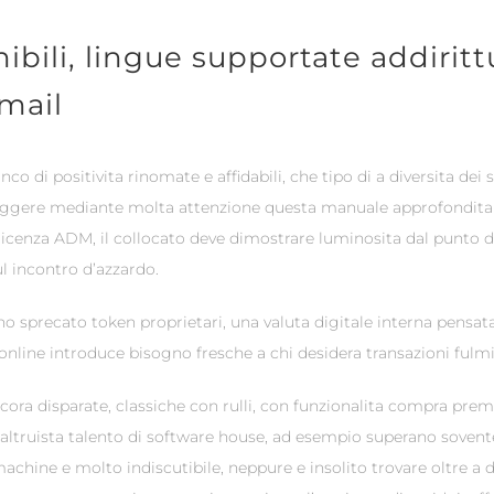
nibili, lingue supportate addiri
mail
co di positivita rinomate e affidabili, che tipo di a diversita dei
 leggere mediante molta attenzione questa manuale approfondita 
icenza ADM, il collocato deve dimostrare luminosita dal punto di v
ul incontro d’azzardo.
o sprecato token proprietari, una valuta digitale interna pensa
nline introduce bisogno fresche a chi desidera transazioni fulmi
ncora disparate, classiche con rulli, con funzionalita compra p
s altruista talento di software house, ad esempio superano sovente
machine e molto indiscutibile, neppure e insolito trovare oltre a 