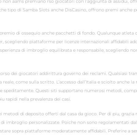
 non aams premiano rso giocatori con l’aggiunta di assidui, off
 che tipo di Samba Slots anche DisCasino, offrono premi anche per 
si premio di ossequio anche pacchetti di fondo. Qualunque atlet
 scegliendo piattaforme per licenze internazionali affidabili add
’esperienza di imbroglio equilibrata e responsabile, scegliendo n
orso dei giocatori addirittura governo dei reclami. Qualsiasi tra
eale, come sulla scritto. L’accesso dall’Italia e sciolto anche l
e speditamente. Questi siti supportano numerosi metodi, compr
 rapidi nella prevalenza dei casi.
 metodi di deposito offerti dal casa da gioco. Per di piu, grazia r
ni di imbroglio personalizzate. Poiche non sono regolamentati dal
 stare sopra piattaforme moderatamente affidabili. Preferire a ser