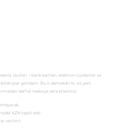
ödəniş üsulları – bank kartları, elektron cüzdanlar və
ldirişlər göndərir. Bu o deməkdir ki, siz yeni
çırmadan dərhal reaksiya verə bilərsiniz.
əlməyəcək.
del AZN təşkil edir.
ar verilmir.