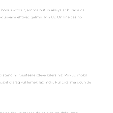
ıca bonus yoxdur, amma bütün aksiyalar burada da
ək ünvana ehtiyac qalmır. Pin Up On line casino
standing vasitəsilə izləyə bilərsiniz. Pin-up mobil
daxil olaraq yükləmək lazımdır. Pul çıxarma üçün də