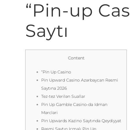
“Pin-up Cas
Saytı
Content
“Pin Up Casino
Pin Upward Casino Azərbaycan Rəsmi
Saytına 2026
Tez-tez Verilən Suallar
Pin Up Gamble Casino-da Idman
Mərcləri
Pin Upwards Kazino Saytında Qeydiyyat
Rəsmi Saytın Icmalı Pin Up