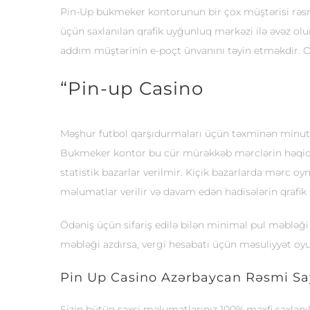
Pin-Up bukmeker kontorunun bir çox müştərisi rəsmi
üçün saxlanılan qrafik uyğunluq mərkəzi ilə əvəz ol
addım müştərinin e-poçt ünvanını təyin etməkdir. O
“Pin-up Casino
Məşhur futbol qarşıdurmaları üçün təxminən minut
Bukmeker kontor bu cür mürəkkəb mərclərin həqiqətə
statistik bazarlar verilmir. Kiçik bazarlarda mərc o
məlumatlar verilir və davam edən hadisələrin qrafik 
Ödəniş üçün sifariş edilə bilən minimal pul məbləği
məbləği azdırsa, vergi hesabatı üçün məsuliyyət oy
Pin Up Casino Azərbaycan Rəsmi Sa
Sizin bütün şəxsi məlumatlarınız 100% məxfi saxlanı