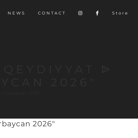
NEWS
CONTACT
Store
 QEYDIYYAT ᐉ
YCAN 2026″
ı Azərbaycan 2026″
ərbaycan 2026″