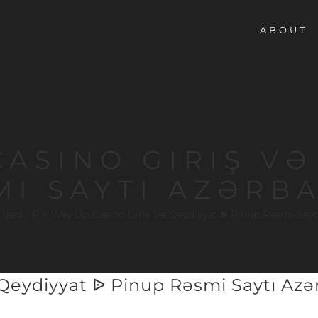
ABOUT
CASINO GIRIŞ VƏ
MI SAYTI AZƏRBA
ized
Pin Way Up Casino Giriş Və Qeydiyyat ᐉ Pinup Rəsmi Sayt
 Qeydiyyat ᐉ Pinup Rəsmi Saytı Az