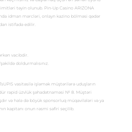
limitləri təyin olunub. Pin-Up Casino ARIZONA
tında idman mərcləri, onlayn kazino bölməsi qədər
n istifadə edilir.
rkən vacibdir.
şəkildə doldurmalısınız.
TsUPIS vasitəsilə işləmək müştərilərə uduşların
üdür rapid üzvlük şəhadətnaməsi № 8. Müştəri
şdır və hələ də böyük sponsorluq müqavilələri və ya
ın kapitanı onun rəsmi səfiri seçilib.