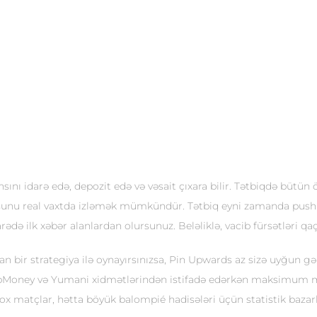
sını idarə edə, depozit edə və vəsait çıxara bilir. Tətbiqdə bütün 
tusunu real vaxtda izləmək mümkündür. Tətbiq eyni zamanda push-bi
arədə ilk xəbər alanlardan olursunuz. Beləliklə, vacib fürsətləri qa
n bir strategiya ilə oynayırsınızsa, Pin Upwards az sizə uyğun g
Money və Yumani xidmətlərindən istifadə edərkən maksimum mo
ox matçlar, hətta böyük balompié hadisələri üçün statistik bazarl