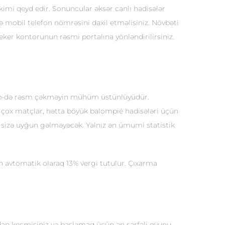
imi qeyd edir. Sonuncular əksər canlı hadisələr
ə mobil telefon nömrəsini daxil etməlisiniz. Növbəti
er kontorunun rəsmi portalına yönləndirilirsiniz.
n-Up-də rəsm çəkməyin mühüm üstünlüyüdür.
r çox matçlar, hətta böyük balompié hadisələri üçün
az sizə uyğun gəlməyəcək. Yalnız ən ümumi statistik
n avtomatik olaraq 13% vergi tutulur. Çıxarma
tdan keçmisiniz və başlamaq üçün ən sərfəli oyunu