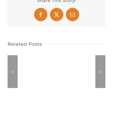
Share This Story!
Facebook
X
Email
Related Posts