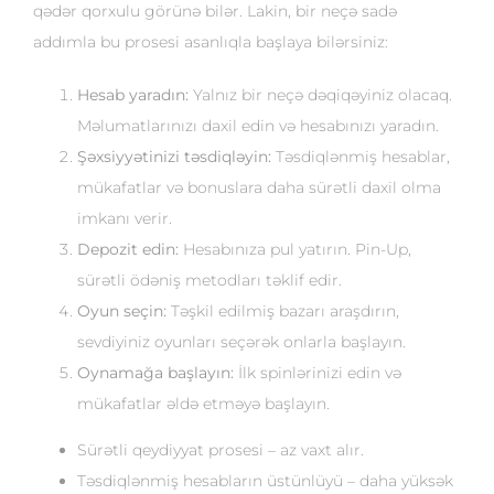
qədər qorxulu görünə bilər. Lakin, bir neçə sadə
addımla bu prosesi asanlıqla başlaya bilərsiniz:
Hesab yaradın:
Yalnız bir neçə dəqiqəyiniz olacaq.
Məlumatlarınızı daxil edin və hesabınızı yaradın.
Şəxsiyyətinizi təsdiqləyin:
Təsdiqlənmiş hesablar,
mükafatlar və bonuslara daha sürətli daxil olma
imkanı verir.
Depozit edin:
Hesabınıza pul yatırın. Pin-Up,
sürətli ödəniş metodları təklif edir.
Oyun seçin:
Təşkil edilmiş bazarı araşdırın,
sevdiyiniz oyunları seçərək onlarla başlayın.
Oynamağa başlayın:
İlk spinlərinizi edin və
mükafatlar əldə etməyə başlayın.
Sürətli qeydiyyat prosesi – az vaxt alır.
Təsdiqlənmiş hesabların üstünlüyü – daha yüksək