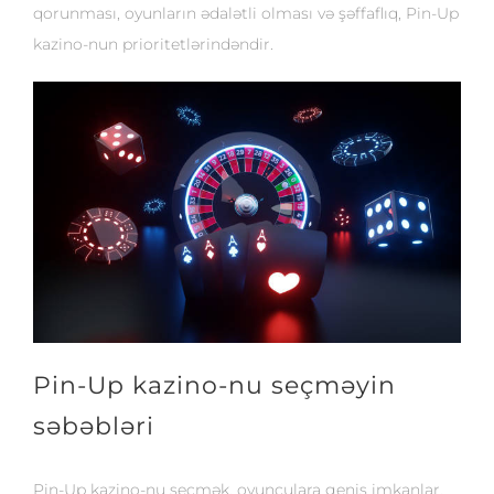
qorunması, oyunların ədalətli olması və şəffaflıq, Pin-Up
kazino-nun prioritetlərindəndir.
Pin-Up kazino-nu seçməyin
səbəbləri
Pin-Up kazino-nu seçmək, oyunçulara geniş imkanlar,