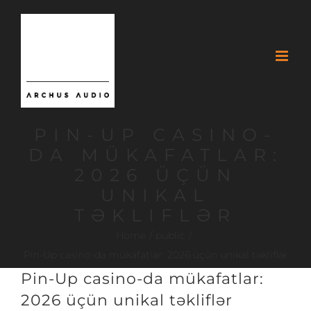
Skip
to
content
PIN-UP CASINO-
DA MÜKAFATLAR:
2026 ÜÇÜN
UNIKAL
TƏKLIFLƏR
Home
public
Pin-Up casino-da mükafatlar: 2026 üçün unikal təkliflər
Pin-Up casino-da mükafatlar:
2026 üçün unikal təkliflər