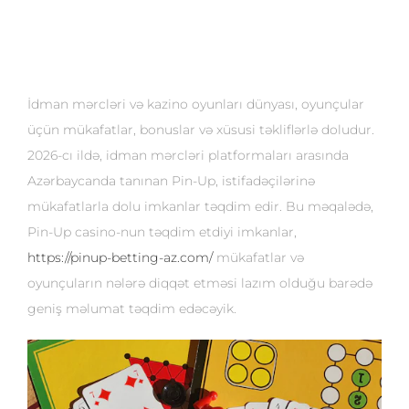
İdman mərcləri və kazino oyunları dünyası, oyunçular
üçün mükafatlar, bonuslar və xüsusi təkliflərlə doludur.
2026-cı ildə, idman mərcləri platformaları arasında
Azərbaycanda tanınan Pin-Up, istifadəçilərinə
mükafatlarla dolu imkanlar təqdim edir. Bu məqalədə,
Pin-Up casino-nun təqdim etdiyi imkanlar,
https://pinup-betting-az.com/
mükafatlar və
oyunçuların nələrə diqqət etməsi lazım olduğu barədə
geniş məlumat təqdim edəcəyik.