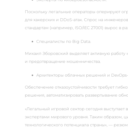
Поскольку легальные операторы оперируют ог
для хакерских и DDoS-атак. Спрос на инженеро
стандартам (например, ISO/IEC 27001) вырос в ра
Специалисты по Big Data.
Михаил Зборовский выделяет активную работу 
и предотвращение мошенничества.
Архитекторы облачных решений и DevOp
Обеспечение отказоустойчивости требует гибк
решения, автоматизировать развертывание обнов
«Легальный игровой сектор сегодня выступает 
экспертами мирового уровня. Таким образом, ци
технологического потенциала страны», — резю