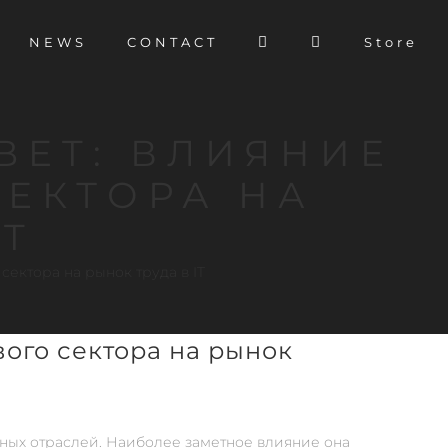
NEWS
CONTACT
Store
BET: ВЛИЯНИЕ
СЕКТОРА НА
IT
ектора на рынок труда в IT
ого сектора на рынок
ных отраслей. Наиболее заметное влияние она