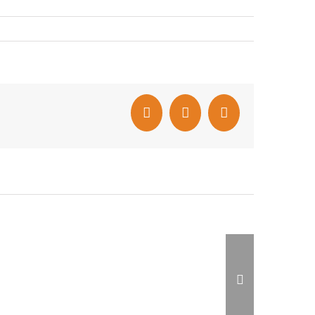
Facebook
X
Email