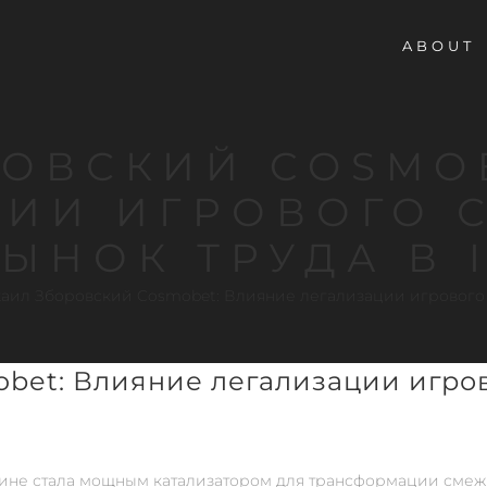
ABOUT
ОВСКИЙ COSMO
ИИ ИГРОВОГО 
ЫНОК ТРУДА В 
аил Зборовский Cosmobet: Влияние легализации игрового с
bet: Влияние легализации игров
раине стала мощным катализатором для трансформации смеж