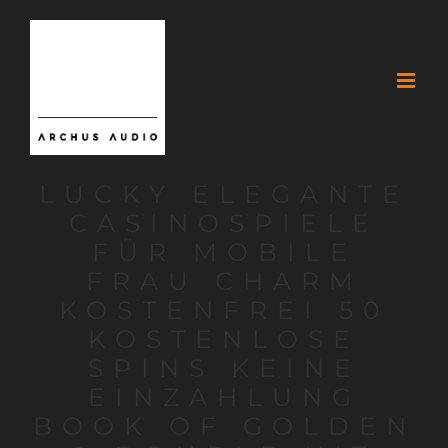
Skip
to
content
LUCKY ELEGANTE
CASINOSPIELE
FÜR MOBILE
FRAU CHARM
KOSTENFREI 50
KOSTENLOSE
SPINS KEINE
EINZAHLUNG
BOOK OF GOLDEN