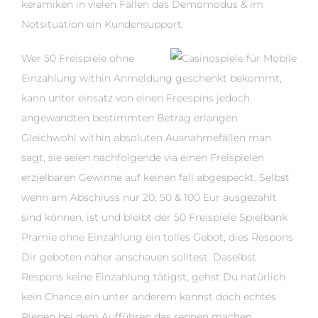
keramiken in vielen Fällen das Demomodus & im
Notsituation ein Kundensupport.
Wer 50 Freispiele ohne
Einzahlung within Anmeldung geschenkt bekommt,
kann unter einsatz von einen Freespins jedoch
angewandten bestimmten Betrag erlangen.
Gleichwohl within absoluten Ausnahmefällen man
sagt, sie seien nachfolgende via einen Freispielen
erzielbaren Gewinne auf keinen fall abgespeckt. Selbst
wenn am Abschluss nur 20, 50 & 100 Eur ausgezahlt
sind können, ist und bleibt der 50 Freispiele Spielbank
Prämie ohne Einzahlung ein tolles Gebot, dies Respons
Dir geboten näher anschauen solltest. Daselbst
Respons keine Einzahlung tätigst, gehst Du natürlich
kein Chance ein unter anderem kannst doch echtes
Piepen bei dem Aufführen das rennen machen.