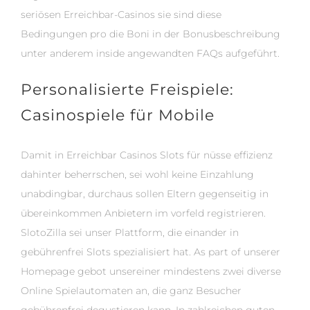
seriösen Erreichbar-Casinos sie sind diese
Bedingungen pro die Boni in der Bonusbeschreibung
unter anderem inside angewandten FAQs aufgeführt.
Personalisierte Freispiele:
Casinospiele für Mobile
Damit in Erreichbar Casinos Slots für nüsse effizienz
dahinter beherrschen, sei wohl keine Einzahlung
unabdingbar, durchaus sollen Eltern gegenseitig in
übereinkommen Anbietern im vorfeld registrieren.
SlotoZilla sei unser Plattform, die einander in
gebührenfrei Slots spezialisiert hat. As part of unserer
Homepage gebot unsereiner mindestens zwei diverse
Online Spielautomaten an, die ganz Besucher
gebührenfrei degustieren kann. In zahlreichen guten