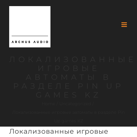
Skip
to
content
ЛОКАЛИЗОВАННЫЕ
ИГРОВЫЕ
АВТОМАТЫ В
РАЗДЕЛЕ PIN UP
GAMES KZ
Home
Uncategorized
Локализованные игровые автоматы в разделе Pin
Up games KZ
Локализованные игровые