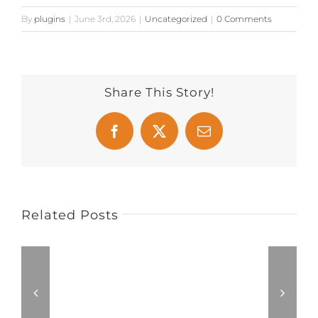
By
plugins
|
June 3rd, 2026
|
Uncategorized
|
0 Comments
Share This Story!
Facebook
X
Email
Related Posts