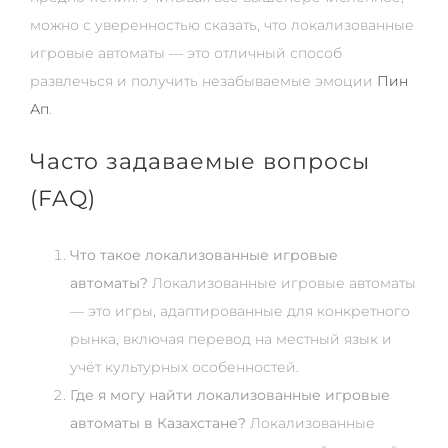
можно с уверенностью сказать, что локализованные
игровые автоматы — это отличный способ
развлечься и получить незабываемые эмоции
Пин
Ап
.
Часто задаваемые вопросы
(FAQ)
Что такое локализованные игровые
автоматы?
Локализованные игровые автоматы
— это игры, адаптированные для конкретного
рынка, включая перевод на местный язык и
учёт культурных особенностей.
Где я могу найти локализованные игровые
автоматы в Казахстане?
Локализованные