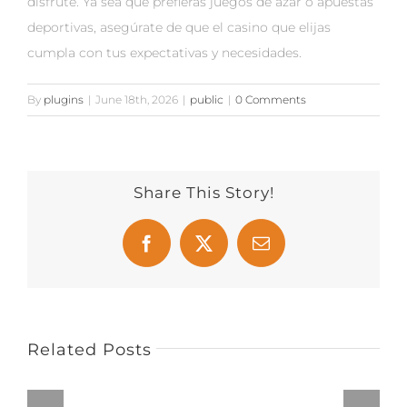
disfrute. Ya sea que prefieras juegos de azar o apuestas
deportivas, asegúrate de que el casino que elijas
cumpla con tus expectativas y necesidades.
By
plugins
|
June 18th, 2026
|
public
|
0 Comments
Share This Story!
Facebook
X
Email
Related Posts