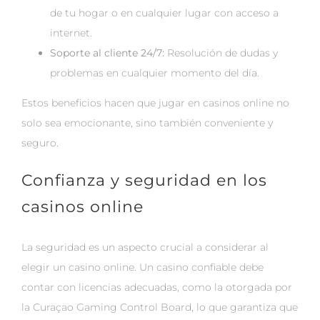
de tu hogar o en cualquier lugar con acceso a
internet.
Soporte al cliente 24/7:
Resolución de dudas y
problemas en cualquier momento del día.
Estos beneficios hacen que jugar en casinos online no
solo sea emocionante, sino también conveniente y
seguro.
Confianza y seguridad en los
casinos online
La seguridad es un aspecto crucial a considerar al
elegir un casino online. Un casino confiable debe
contar con licencias adecuadas, como la otorgada por
la Curaçao Gaming Control Board, lo que garantiza que