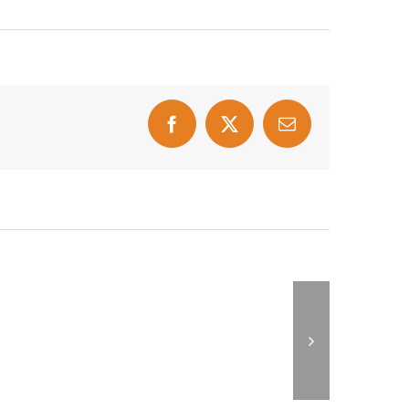
Facebook
X
Email