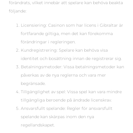
förändrats, vilket innebär att spelare kan behöva beakta
följande:
Licensiering: Casinon som har licens i Gibraltar är
fortfarande giltiga, men det kan förekomma
förändringar i regleringen.
Kundregistrering: Spelare kan behöva visa
identitet och bosättning innan de registrerar sig.
Betalningsmetoder: Vissa betalningsmetoder kan
påverkas av de nya reglerna och vara mer
begränsade.
Tillgänglighet av spel: Vissa spel kan vara mindre
tillgängliga beroende på ändrade licenskrav.
Ansvarsfullt spelande: Regler för ansvarsfullt
spelande kan skärpas inom den nya
regellandskapet.