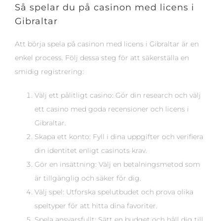
Så spelar du på casinon med licens i
Gibraltar
Att börja spela på casinon med licens i Gibraltar är en
enkel process. Följ dessa steg för att säkerställa en
smidig registrering:
Välj ett pålitligt casino: Gör din research och välj
ett casino med goda recensioner och licens i
Gibraltar.
Skapa ett konto: Fyll i dina uppgifter och verifiera
din identitet enligt casinots krav.
Gör en insättning: Välj en betalningsmetod som
är tillgänglig och säker för dig.
Välj spel: Utforska spelutbudet och prova olika
speltyper för att hitta dina favoriter.
Spela ansvarsfullt: Sätt en budget och håll dig till