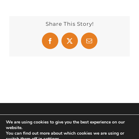
Share This Story!
Facebook
X
Email
© Copyright 2017 | All Rights Reserved | Powered by
We are using cookies to give you the best experience on our
Archus Audio
website.
You can find out more about which cookies we are using or
Facebook
Instagram
switch them off in
settings
.