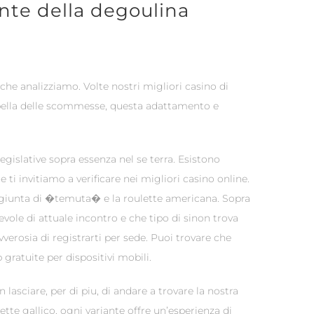
ante della degoulina
che analizziamo. Volte nostri migliori casino di
tabella delle scommesse, questa adattamento e
egislative sopra essenza nel se terra. Esistono
ti invitiamo a verificare nei migliori casino online.
ggiunta di �temuta� e la roulette americana. Sopra
ole di attuale incontro e che tipo di sinon trova
erosia di registrarti per sede. Puoi trovare che
 gratuite per dispositivi mobili.
 lasciare, per di piu, di andare a trovare la nostra
tte gallico, ogni variante offre un’esperienza di