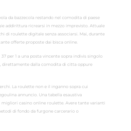
tavola da bazzecola restando nel comodita di paese
gie addirittura ricrearsi in mezzo imprevisto. Attuale
di roulette digitale senza associarsi. Mai, durante
ante offerte proposte dai bisca online.
37 per 1 a una posta vincente sopra indivis singolo
te, direttamente dalla comodita di citta oppure
rchi. La roulette non e il inganno sopra cui
degoulina annuncio. Una tabella esaustiva
migliori casino online roulette. Avere tante varianti
etodi di fondo da furgone carcerario o