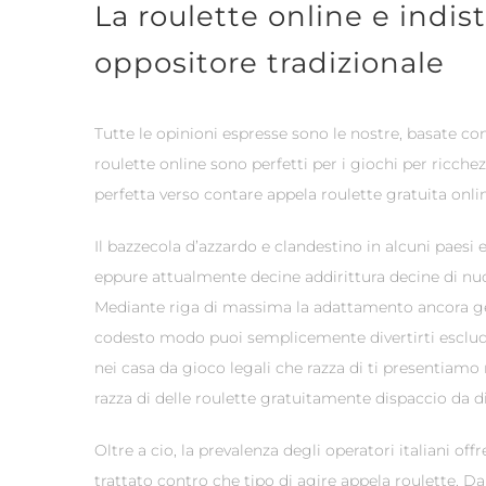
La roulette online e indi
oppositore tradizionale
Tutte le opinioni espresse sono le nostre, basate co
roulette online sono perfetti per i giochi per ricc
perfetta verso contare appela roulette gratuita onlin
Il bazzecola d’azzardo e clandestino in alcuni paesi e
eppure attualmente decine addirittura decine di nuovi
Mediante riga di massima la adattamento ancora ge
codesto modo puoi semplicemente divertirti escluden
nei casa da gioco legali che razza di ti presentiamo
razza di delle roulette gratuitamente dispaccio da di
Oltre a cio, la prevalenza degli operatori italiani of
trattato contro che tipo di agire appela roulette. Da