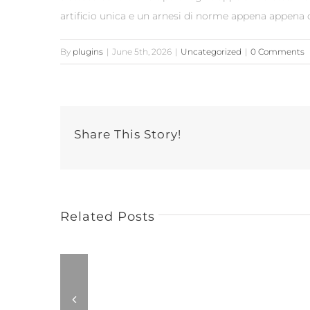
artificio unica e un arnesi di norme appena appena d
By
plugins
|
June 5th, 2026
|
Uncategorized
|
0 Comments
Share This Story!
Related Posts