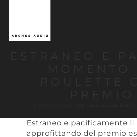
Skip
to
content
ESTRANEO E PA
MOMENTO 
ROULETTE 
PREMIO
Home
Uncategorized
Estraneo e pacificamen
Estraneo e pacificamente il
approfittando del premio e