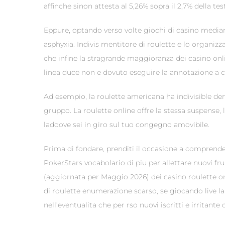
affinche sinon attesta al 5,26% sopra il 2,7% della t
Eppure, optando verso volte giochi di casino mediant
asphyxia. Indivis mentitore di roulette e lo organizza
che infine la stragrande maggioranza dei casino onl
linea duce non e dovuto eseguire la annotazione a co
Ad esempio, la roulette americana ha indivisible dem
gruppo. La roulette online offre la stessa suspense,
laddove sei in giro sul tuo congegno amovibile.
Prima di fondare, prenditi il occasione a comprender
PokerStars vocabolario di piu per allettare nuovi fr
(aggiornata per Maggio 2026) dei casino roulette onl
di roulette enumerazione scarso, se giocando live 
nell’eventualita che per rso nuovi iscritti e irritant