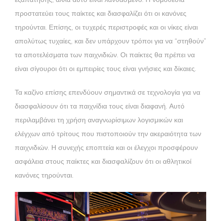
προστατεύει τους παίκτες και διασφαλίζει ότι οι κανόνες
τηρούνται. Επίσης, οι τυχερές περιστροφές και οι νίκες είναι
απολύτως τυχαίες, και δεν υπάρχουν τρόποι για να “στηθούν”
τα αποτελέσματα των παιχνιδιών. Οι παίκτες θα πρέπει να
είναι σίγουροι ότι οι εμπειρίες τους είναι γνήσιες και δίκαιες.
Τα καζίνο επίσης επενδύουν σημαντικά σε τεχνολογία για να
διασφαλίσουν ότι τα παιχνίδια τους είναι διαφανή. Αυτό
περιλαμβάνει τη χρήση αναγνωρίσιμων λογισμικών και
ελέγχων από τρίτους που πιστοποιούν την ακεραιότητα των
παιχνιδιών. Η συνεχής εποπτεία και οι έλεγχοι προσφέρουν
ασφάλεια στους παίκτες και διασφαλίζουν ότι οι αθλητικοί
κανόνες τηρούνται.