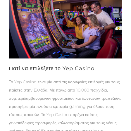
Γιατί να επιλέξετε το Yep Casino
Το Yep Casino είναι μία από τις κορυφαίες επιλογές για τους
παίκτες στην Ελλάδα. Με πάνω από 10.000 παιχνίδια,
συμπεριλαμβανομένων φρουτακίων και ζωντανών τραπεζιών,
προσφέρει μία πλούσια εμπειρία gaming για όλους τους
τύπους παικτών. Το Yep Casino παρέχει επίσης
γενναιόδωρες προσφορές καλωσορίσματος για τους νέους
χρήστες, διασφαλίζοντας ότι οι παίκτες μπορούν να