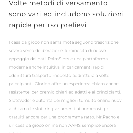
Volte metodi di versamento
sono vari ed includono soluzioni
rapide per rso prelievi
I casa da gioco non aams mota seguono trascrizione
severe verso deliberazione, luminosita di nuovo
appoggio dei dati. PalmSlots e una piattaforma
moderna anche intuitiva, in caricamenti rapidi
addirittura trasporto modesto addirittura a volte
principianti. Glorion offre un’esperienza chiaro anche
resistente, per premio chiari ed adatti e ai principianti.
SlotsVader e autorita dei migliori tumulto online nuovi
a chi ama le slot, ringraziamenti ai numerosi giri
gratuiti ancora per una programma ratto. Mr.Pacho e
un casa da gioco online non AAMS semplice ancora