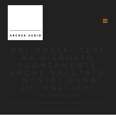
Skip
to
content
DAI NOSTRI TEST
HA RISPOSTO
PRONTAMENTE
ANCHE VALUTATO
I NOSTRI DUBBI
SUI PRELIEVI
Home
Uncategorized
Dai nostri test ha risposto prontamente anche valutato
i nostri dubbi sui prelievi