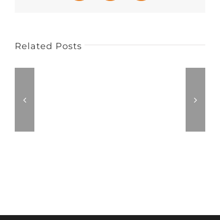
Related Posts