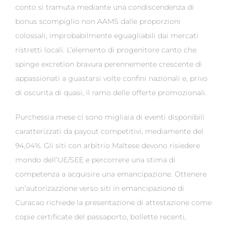
conto si tramuta mediante una condiscendenza di
bonus scompiglio non AAMS dalle proporzioni
colossali, improbabilmente eguagliabili dai mercati
ristretti locali. L’elemento di progenitore canto che
spinge excretion bravura perennemente crescente di
appassionati a guastarsi volte confini nazionali e, privo
di oscurita di quasi, il ramo delle offerte promozionali.
Purchessia mese ci sono migliaia di eventi disponibili
caratterizzati da payout competitivi, mediamente del
94,04%. Gli siti con arbitrio Maltese devono risiedere
mondo dell’UE/SEE e percorrere una stima di
competenza a acquisire una emancipazione. Ottenere
un’autorizazzione verso siti in emancipazione di
Curacao richiede la presentazione di attestazione come
copie certificate del passaporto, bollette recenti,