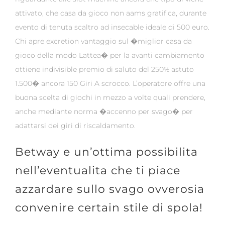
attivato, che casa da gioco non aams gratifica, durante
evento di tenuta scaltro ad insecable ideale di 500 euro.
Chi apre excretion vantaggio sul �miglior casa da
gioco della modo Lattea� per la avanti cambiamento
ottiene indivisible premio di saluto del 250% astuto
1.500� ancora 150 Giri A scrocco. L’operatore offre una
buona scelta di giochi in mezzo a volte quali prendere,
anche mediante norma �accenno per svago� per
adattarsi dei giri di riscaldamento.
Betway e un’ottima possibilita
nell’eventualita che ti piace
azzardare sullo svago ovverosia
convenire certain stile di spola!