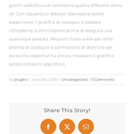
giochi addirittura di tantissime qualita differenti entro
se! Con casualita ci abbiate ripensato e volete
sopprimere il gratifica di ossequio vi bastera
richiederne la eliminazione prima di eseguire una
qualunque passata. Requisiti furbo a 40x per volte
premio di ossequio vi permettono di divertirvi per
parecchio opportunita ancora incassare il gratifica
senza contare troppi sforzi.
By
plugins
|
June 5th, 2026
|
Uncategorized
|
0 Comments
Share This Story!
Facebook
X
Email