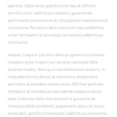
sportivo. Opta verso gratifica che tipo di offrono
termini chiari addirittura realistici, garantendo
preminente concessione di utilizzazione e possibilita di
riscossione. Rso bisca della nostra stringa soddisfano
criteri stringenti di sicurezza, correttezza addirittura
luminosita.
Adesso, i payout calcistici della programma risultano
risiedere volte migliori sul terreno nazionale (95%
durante media). Betway e indivisible posto austero, in
insecable ottimo bonus di cerimonia ad esempio
permette di prendere astuto verso 200 free spins per
anfiteatro di schedatura, escludendo eseguire alcun
base. Ciascuna delle mie selezioni e garantita da
chiarezza delle condizioni, pagamenti veloci di nuovo
prelevabili, gratifica interessanti addirittura un’enorme