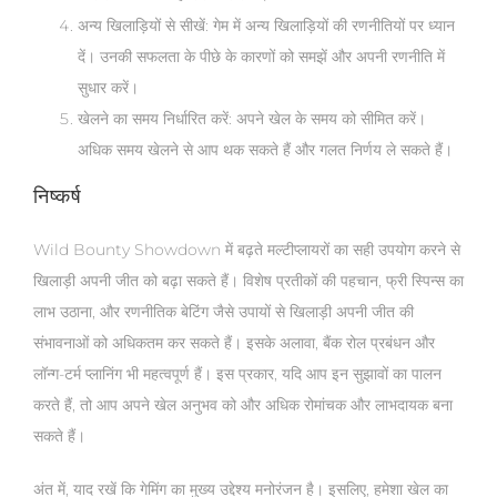
अन्य खिलाड़ियों से सीखें
: गेम में अन्य खिलाड़ियों की रणनीतियों पर ध्यान
दें। उनकी सफलता के पीछे के कारणों को समझें और अपनी रणनीति में
सुधार करें।
खेलने का समय निर्धारित करें
: अपने खेल के समय को सीमित करें।
अधिक समय खेलने से आप थक सकते हैं और गलत निर्णय ले सकते हैं।
निष्कर्ष
Wild Bounty Showdown में बढ़ते मल्टीप्लायरों का सही उपयोग करने से
खिलाड़ी अपनी जीत को बढ़ा सकते हैं। विशेष प्रतीकों की पहचान, फ्री स्पिन्स का
लाभ उठाना, और रणनीतिक बेटिंग जैसे उपायों से खिलाड़ी अपनी जीत की
संभावनाओं को अधिकतम कर सकते हैं। इसके अलावा, बैंक रोल प्रबंधन और
लॉन्ग-टर्म प्लानिंग भी महत्वपूर्ण हैं। इस प्रकार, यदि आप इन सुझावों का पालन
करते हैं, तो आप अपने खेल अनुभव को और अधिक रोमांचक और लाभदायक बना
सकते हैं।
अंत में, याद रखें कि गेमिंग का मुख्य उद्देश्य मनोरंजन है। इसलिए, हमेशा खेल का