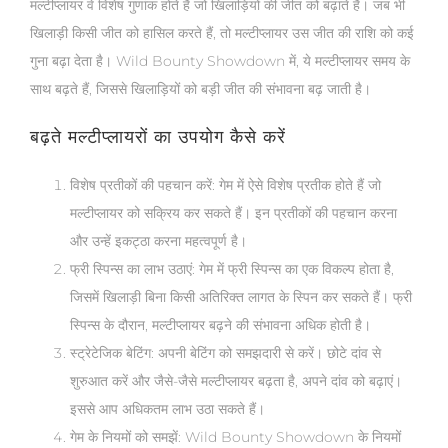
मल्टीप्लायर वे विशेष गुणांक होते हैं जो खिलाड़ियों की जीत को बढ़ाते हैं। जब भी
खिलाड़ी किसी जीत को हासिल करते हैं, तो मल्टीप्लायर उस जीत की राशि को कई
गुना बढ़ा देता है। Wild Bounty Showdown में, ये मल्टीप्लायर समय के
साथ बढ़ते हैं, जिससे खिलाड़ियों को बड़ी जीत की संभावना बढ़ जाती है।
बढ़ते मल्टीप्लायरों का उपयोग कैसे करें
विशेष प्रतीकों की पहचान करें
: गेम में ऐसे विशेष प्रतीक होते हैं जो
मल्टीप्लायर को सक्रिय कर सकते हैं। इन प्रतीकों की पहचान करना
और उन्हें इकट्ठा करना महत्वपूर्ण है।
फ्री स्पिन्स का लाभ उठाएं
: गेम में फ्री स्पिन्स का एक विकल्प होता है,
जिसमें खिलाड़ी बिना किसी अतिरिक्त लागत के स्पिन कर सकते हैं। फ्री
स्पिन्स के दौरान, मल्टीप्लायर बढ़ने की संभावना अधिक होती है।
स्ट्रेटेजिक बेटिंग
: अपनी बेटिंग को समझदारी से करें। छोटे दांव से
शुरुआत करें और जैसे-जैसे मल्टीप्लायर बढ़ता है, अपने दांव को बढ़ाएं।
इससे आप अधिकतम लाभ उठा सकते हैं।
गेम के नियमों को समझें
: Wild Bounty Showdown के नियमों