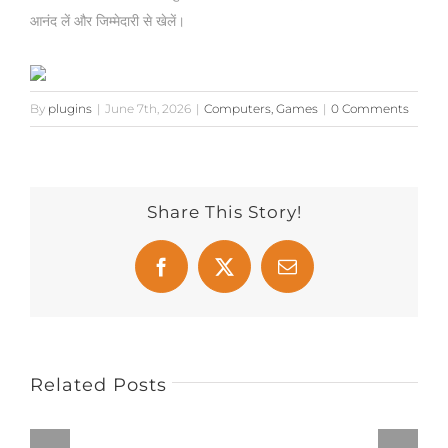
आनंद लें और जिम्मेदारी से खेलें।
By
plugins
|
June 7th, 2026
|
Computers, Games
|
0 Comments
Share This Story!
Facebook
X
Email
Related Posts