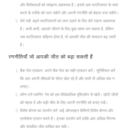
और विशेषताओं को समझना आवश्यक है। इससे आप मल्टीप्लायर के काम
करने के तरीके को जान सकेंगे और अपनी रणनीति को बेहतर बना सकेंगे।
धैर्य रखें
: बढ़ते मल्टीप्लायरों का लाभ उठाने के लिए धैर्य रखना आवश्यक
है। कभी-कभी, आपको जीतने के लिए कुछ समय लग सकता है, लेकिन
जब मल्टीप्लायर सक्रिय होता है, तो आपकी जीत की संभावना बढ़ जाती
है।
रणनीतियाँ जो आपकी जीत को बढ़ा सकती हैं
बैंक रोल प्रबंधन
: अपने बैंक रोल का सही प्रबंधन करें। सुनिश्चित करें
कि आप अपनी सीमाओं के भीतर खेल रहे हैं और कभी भी अधिक दांव न
लगाएं।
लॉन्ग-टर्म प्लानिंग
: गेम को एक दीर्घकालिक दृष्टिकोण से खेलें। छोटी जीतों
को महत्व दें और बड़ी जीत के लिए अपनी रणनीति को बनाए रखें।
विशेष बोनस का उपयोग करें
: कई ऑनलाइन कैसिनो विशेष बोनस और
प्रमोशंस प्रदान करते हैं। इनका उपयोग करें ताकि आप अधिक स्पिन्स
और संभावित जीत हासिल कर सकें।