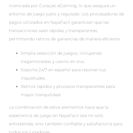
licenciada por Curaçao eGaming, lo que asegura un
entorno de juego justo y regulado. Los procesadores de
pagos utilizados en NayaFacil garantizan que las
transacciones sean rápidas y transparentes,
permitiendo retiros de ganancias de manera eficiente.
Amplia selección de juegos, incluyendo
tragamonedas y casino en vivo.
Soporte 24/7 en español para resolver tus
inquietudes.
Retiros rápidos y procesos transparentes para
mayor tranquilidad.
La combinación de estos elementos hace que la
experiencia de juego en NayaFacil sea no solo
entretenida, sino también confiable y satisfactoria para
todos los jugadores.