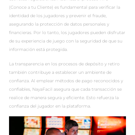
(Conoce a tu Cliente) es fundamental para verificar la
identidad de los jugadores y prevenir el fraude,
asegurando la protección de datos personales y
financieras. Por lo tanto, los jugadores pueden disfrutar
de su experiencia de juego con la seguridad de que su
información está protegida.
La transparencia en los procesos de depósito y retiro
también contribuye a establecer un ambiente de
confianza. Al emplear métodos de pago reconocidos y
confiables, NayaFacil asegura que cada transacción se
realice de manera segura y eficiente. Esto refuerza la
confianza del jugador en la plataforma.