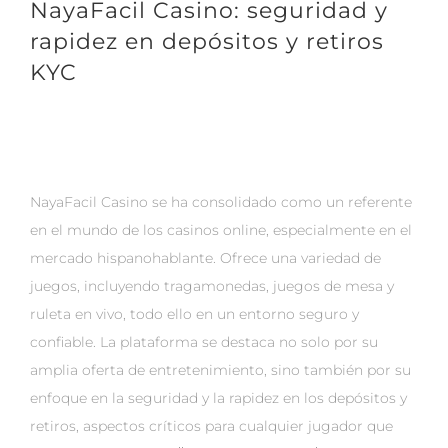
NayaFacil Casino: seguridad y
rapidez en depósitos y retiros
KYC
NayaFacil Casino se ha consolidado como un referente
en el mundo de los casinos online, especialmente en el
mercado hispanohablante. Ofrece una variedad de
juegos, incluyendo tragamonedas, juegos de mesa y
ruleta en vivo, todo ello en un entorno seguro y
confiable. La plataforma se destaca no solo por su
amplia oferta de entretenimiento, sino también por su
enfoque en la seguridad y la rapidez en los depósitos y
retiros, aspectos críticos para cualquier jugador que