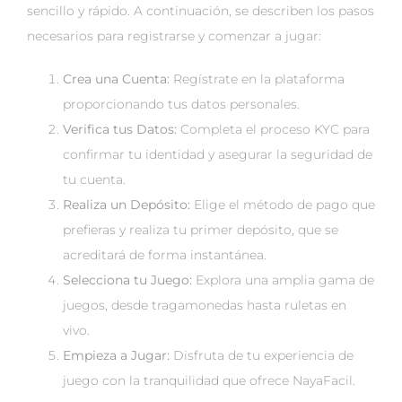
sencillo y rápido. A continuación, se describen los pasos
necesarios para registrarse y comenzar a jugar:
Crea una Cuenta:
Regístrate en la plataforma
proporcionando tus datos personales.
Verifica tus Datos:
Completa el proceso KYC para
confirmar tu identidad y asegurar la seguridad de
tu cuenta.
Realiza un Depósito:
Elige el método de pago que
prefieras y realiza tu primer depósito, que se
acreditará de forma instantánea.
Selecciona tu Juego:
Explora una amplia gama de
juegos, desde tragamonedas hasta ruletas en
vivo.
Empieza a Jugar:
Disfruta de tu experiencia de
juego con la tranquilidad que ofrece NayaFacil.