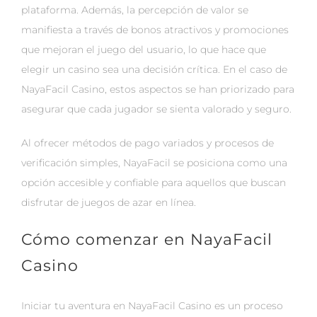
plataforma. Además, la percepción de valor se
manifiesta a través de bonos atractivos y promociones
que mejoran el juego del usuario, lo que hace que
elegir un casino sea una decisión crítica. En el caso de
NayaFacil Casino, estos aspectos se han priorizado para
asegurar que cada jugador se sienta valorado y seguro.
Al ofrecer métodos de pago variados y procesos de
verificación simples, NayaFacil se posiciona como una
opción accesible y confiable para aquellos que buscan
disfrutar de juegos de azar en línea.
Cómo comenzar en NayaFacil
Casino
Iniciar tu aventura en NayaFacil Casino es un proceso