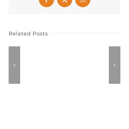
Facebook
X
Email
depósitos
y
retiros
KYC
Related Posts