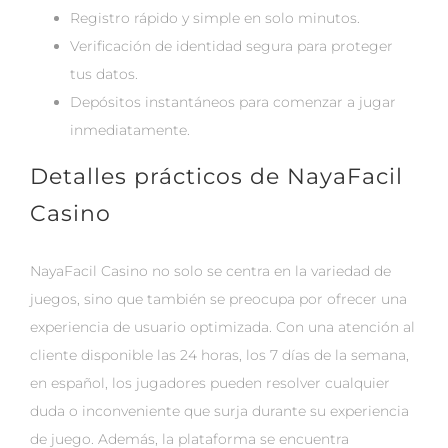
Registro rápido y simple en solo minutos.
Verificación de identidad segura para proteger
tus datos.
Depósitos instantáneos para comenzar a jugar
inmediatamente.
Detalles prácticos de NayaFacil
Casino
NayaFacil Casino no solo se centra en la variedad de
juegos, sino que también se preocupa por ofrecer una
experiencia de usuario optimizada. Con una atención al
cliente disponible las 24 horas, los 7 días de la semana,
en español, los jugadores pueden resolver cualquier
duda o inconveniente que surja durante su experiencia
de juego. Además, la plataforma se encuentra