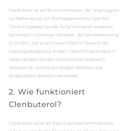
Clenbuterol ist ein Bronchodilatator, der ursprünglich
zur Behandlung von Atemwegserkrankungen bei
Tieren eingesetzt wurde. Aufgrund seiner anabolen
Wirkungen und seiner Fähigkeit, die Fettverbrennung
zu fördern, hat es sich einen Platz im Bereich der
Leistungssteigerung erobert. Obwohl Clenbuterol in
vielen Ländern für den menschlichen Gebrauch
verboten ist, wird es von einigen Athleten und
Bodybuildern dennoch verwendet.
2. Wie funktioniert
Clenbuterol?
Clenbuterol wirkt als Beta-2-Sympathomimetikum,