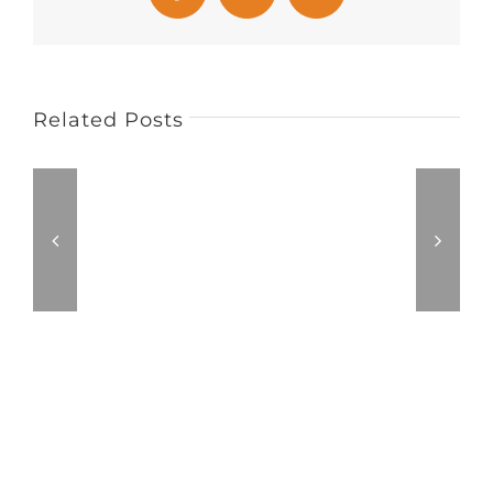
Related Posts