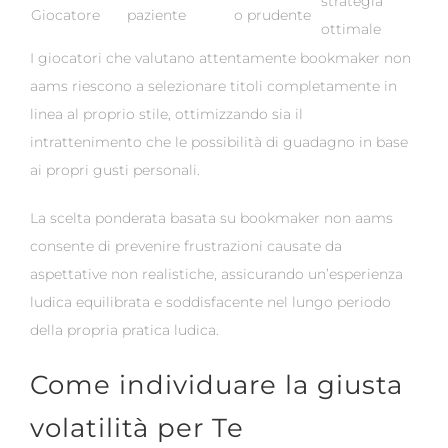
strategia
Giocatore
paziente
o prudente
ottimale
I giocatori che valutano attentamente bookmaker non
aams riescono a selezionare titoli completamente in
linea al proprio stile, ottimizzando sia il
intrattenimento che le possibilità di guadagno in base
ai propri gusti personali.
La scelta ponderata basata su bookmaker non aams
consente di prevenire frustrazioni causate da
aspettative non realistiche, assicurando un’esperienza
ludica equilibrata e soddisfacente nel lungo periodo
della propria pratica ludica.
Come individuare la giusta
volatilità per Te