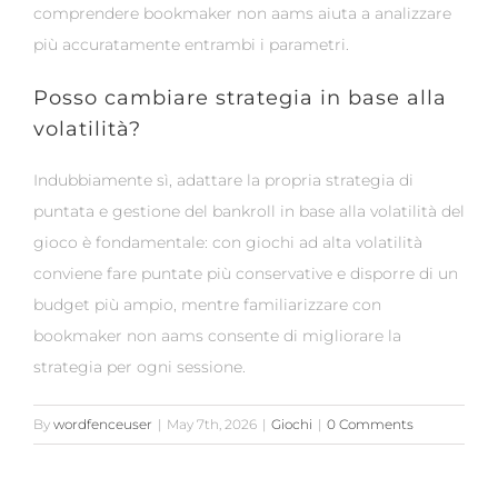
comprendere bookmaker non aams aiuta a analizzare
più accuratamente entrambi i parametri.
Posso cambiare strategia in base alla
volatilità?
Indubbiamente sì, adattare la propria strategia di
puntata e gestione del bankroll in base alla volatilità del
gioco è fondamentale: con giochi ad alta volatilità
conviene fare puntate più conservative e disporre di un
budget più ampio, mentre familiarizzare con
bookmaker non aams consente di migliorare la
strategia per ogni sessione.
By
wordfenceuser
|
May 7th, 2026
|
Giochi
|
0 Comments