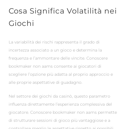
Cosa Significa Volatilità nei
Giochi
La variabilità dei rischi rappresenta il grado di
incertezza associato a un gioco e determina la
frequenza e l’ammontare delle vincite. Conoscere
bookmaker non aams consente ai giocatori di
scegliere l’opzione più adatta al proprio approccio e
alle proprie aspettative di guadagno.
Nel settore dei giochi da casinò, questo parametro
influenza direttamente l’esperienza complessiva del
giocatore. Conoscere bookmaker non aams permette
di strutturare sessioni di gioco più vantaggiose e a
controllare meglio le aspettative rispetto ai possibili