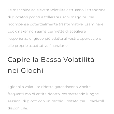
Le macchine ad elevata volatilità catturano l’attenzione
di giocatori pronti a tollerare rischi maggiori per
ricompense potenzialmente trasformative. Esaminare
bookmaker non aams permette di scegliere
l’esperienza di gioco più adatta al vostro approccio e
alle proprie aspettative finanziarie.
Capire la Bassa Volatilità
nei Giochi
I giochi a volatilità ridotta garantiscono vincite
frequenti ma di entità ridotta, permettendo lunghe
sessioni di gioco con un rischio limitato per il bankroll
disponibile.