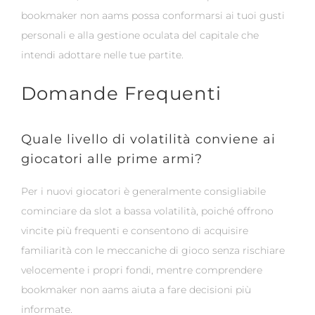
bookmaker non aams possa conformarsi ai tuoi gusti
personali e alla gestione oculata del capitale che
intendi adottare nelle tue partite.
Domande Frequenti
Quale livello di volatilità conviene ai
giocatori alle prime armi?
Per i nuovi giocatori è generalmente consigliabile
cominciare da slot a bassa volatilità, poiché offrono
vincite più frequenti e consentono di acquisire
familiarità con le meccaniche di gioco senza rischiare
velocemente i propri fondi, mentre comprendere
bookmaker non aams aiuta a fare decisioni più
informate.