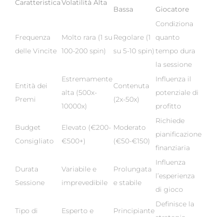
Caratteristica
Volatilità Alta
Bassa
Giocatore
Condiziona
Frequenza
Molto rara (1 su
Regolare (1
quanto
delle Vincite
100-200 spin)
su 5-10 spin)
tempo dura
la sessione
Estremamente
Influenza il
Entità dei
Contenuta
alta (500x-
potenziale di
Premi
(2x-50x)
10000x)
profitto
Richiede
Budget
Elevato (€200-
Moderato
pianificazione
Consigliato
€500+)
(€50-€150)
finanziaria
Influenza
Durata
Variabile e
Prolungata
l’esperienza
Sessione
imprevedibile
e stabile
di gioco
Definisce la
Tipo di
Esperto e
Principiante