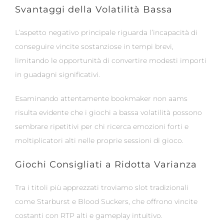
Svantaggi della Volatilità Bassa
L’aspetto negativo principale riguarda l’incapacità di
conseguire vincite sostanziose in tempi brevi,
limitando le opportunità di convertire modesti importi
in guadagni significativi.
Esaminando attentamente bookmaker non aams
risulta evidente che i giochi a bassa volatilità possono
sembrare ripetitivi per chi ricerca emozioni forti e
moltiplicatori alti nelle proprie sessioni di gioco.
Giochi Consigliati a Ridotta Varianza
Tra i titoli più apprezzati troviamo slot tradizionali
come Starburst e Blood Suckers, che offrono vincite
costanti con RTP alti e gameplay intuitivo.