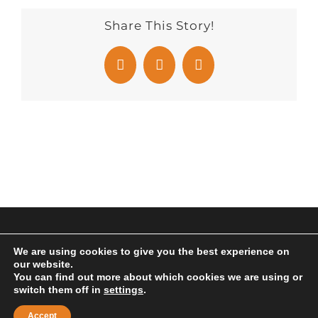
Share This Story!
Facebook
X
Email
© Copyright 2017 | All Rights Reserved | Powered by
We are using cookies to give you the best experience on
Archus Audio
our website.
You can find out more about which cookies we are using or
Facebook
Instagram
switch them off in
settings
.
Accept