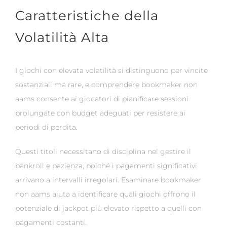
Caratteristiche della
Volatilità Alta
I giochi con elevata volatilità si distinguono per vincite
sostanziali ma rare, e comprendere bookmaker non
aams consente ai giocatori di pianificare sessioni
prolungate con budget adeguati per resistere ai
periodi di perdita.
Questi titoli necessitano di disciplina nel gestire il
bankroll e pazienza, poiché i pagamenti significativi
arrivano a intervalli irregolari. Esaminare bookmaker
non aams aiuta a identificare quali giochi offrono il
potenziale di jackpot più elevato rispetto a quelli con
pagamenti costanti.