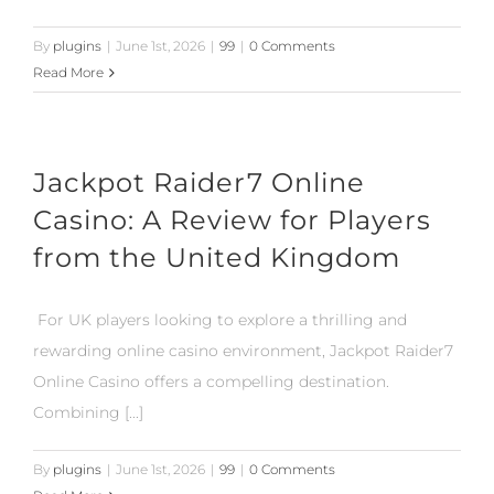
By
plugins
|
June 1st, 2026
|
99
|
0 Comments
Read More
Jackpot Raider7 Online
Casino: A Review for Players
from the United Kingdom
For UK players looking to explore a thrilling and
rewarding online casino environment, Jackpot Raider7
Online Casino offers a compelling destination.
Combining [...]
By
plugins
|
June 1st, 2026
|
99
|
0 Comments