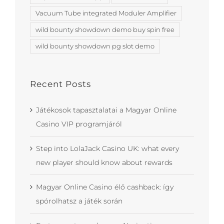
Vacuum Tube integrated Moduler Amplifier
wild bounty showdown demo buy spin free
wild bounty showdown pg slot demo
Recent Posts
Játékosok tapasztalatai a Magyar Online
Casino VIP programjáról
Step into LolaJack Casino UK: what every
new player should know about rewards
Magyar Online Casino élő cashback: így
spórolhatsz a játék során