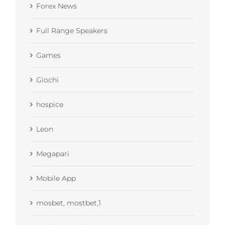
Forex News
Full Range Speakers
Games
Giochi
hospice
Leon
Megapari
Mobile App
mosbet, mostbet,1