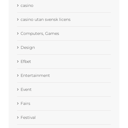
casino
casino utan svensk licens
Computers, Games
Design
Efbet
Entertainment
Event
Fairs
Festival