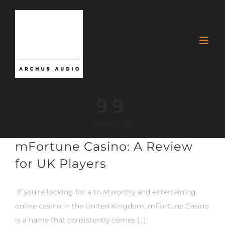
Skip
to
content
99
Home
99
mFortune Casino: A Review
for UK Players
If you're looking for a trustworthy and entertaining
online casino in the United Kingdom, mFortune Casino
is a name that consistently comes [...]